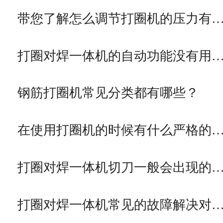
带您了解怎么调节打圈机的压力有
打圈对焊一体机的自动功能没有用
钢筋打圈机常见分类都有哪些？
在使用打圈机的时候有什么严格的
打圈对焊一体机切刀一般会出现的
打圈对焊一体机常见的故障解决对