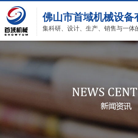
佛山市首域机械设备
集科研、设计、生产、销售与一体