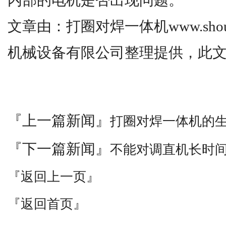
内部的电机是否出现问题。
文章由：打圈对焊一体机www.shouy
机械设备有限公司整理提供，此
『上一篇新闻』
打圈对焊一体机的
『下一篇新闻』
不能对调直机长时
『返回上一页』
『返回首页』