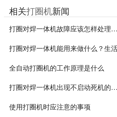
相关
打圈机
新闻
打圈对焊一体机故障应该怎样处理
打圈对焊一体机能用来做什么？生
全自动打圈机的工作原理是什么
打圈对焊一体机出现不启动死机的
使用打圈机时应注意的事项