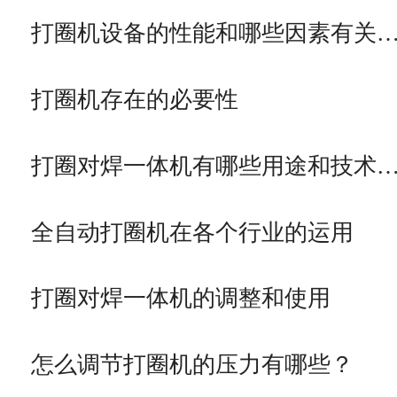
打圈机设备的性能和哪些因素有关
打圈机存在的必要性
打圈对焊一体机有哪些用途和技术
全自动打圈机在各个行业的运用
打圈对焊一体机的调整和使用
怎么调节打圈机的压力有哪些？