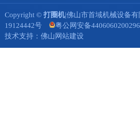
Copyright ©
打圈机
|佛山市首域机械设备有
19124442号
粤公网安备440606020029
技术支持：
佛山网站建设