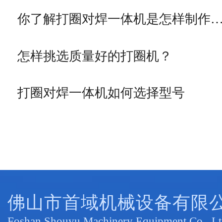
你了解打圈对焊一体机是怎样制作
怎样挑选质量好的打圈机？
打圈对焊一体机如何选择型号
佛山市首域机械设备有限
Foshan Shouyu Machinery Equipment Co., Lt