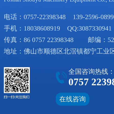
电话：
0757-22398348
139-2596-0899
手机：
18038608919
QQ:3087330941
传真：86 0757 22398348 邮编：52
地址：佛山市顺德区北滘镇都宁工业区
全国咨询热线
0757 2239
在线咨询