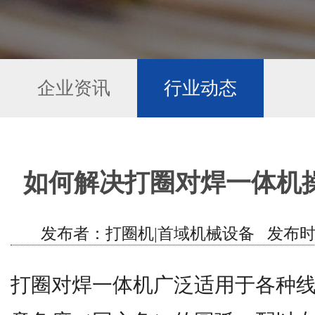
企业资讯
行业动态
如何解决打圈对焊一体机
发布者：打圈机|首域机械设备 发布时间：202
打圈对焊一体机广泛适用于各种