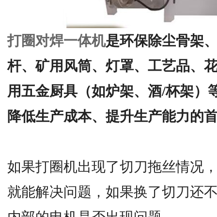
打圈对焊一体机
是环保除尘骨架
杆、矿用风筒、灯罩、工艺品、
用五金厨具（如炉架、酒/杯架）
降低生产成本、提升生产能力的
如果打圈机出现了切刀拖丝情况
就能解决问题，如果换了切刀还