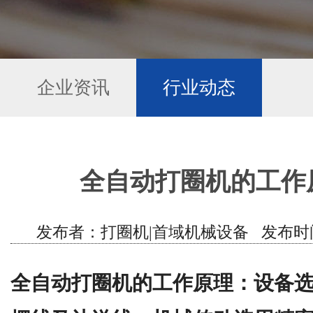
企业资讯
行业动态
全自动打圈机的工作
发布者：打圈机|首域机械设备 发布时间：201
全自动打圈机的工作原理：设备