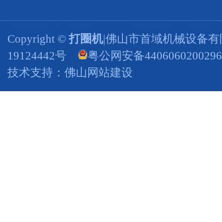
Copyright ©
打圈机
|佛山市首域机械设备有
19124442号
粤公网安备440606020029
技术支持：
佛山网站建设