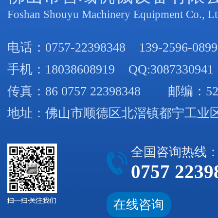
Foshan Shouyu Machinery Equipment Co., Lt
电话：
0757-22398348
139-2596-0899
手机：
18038608919
QQ:3087330941
传真：86 0757 22398348 邮编：52
地址：佛山市顺德区北滘镇都宁工业区
全国咨询热线
0757 2239
在线咨询