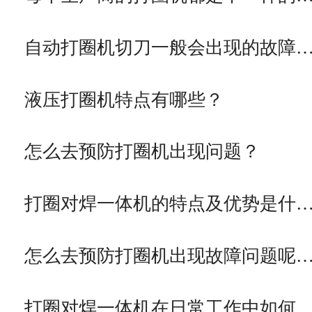
自动打圈机切刀一般会出现的故障
液压打圈机特点有哪些？
怎么去预防打圈机出现问题？
打圈对焊一体机的特点及优势是什
怎么去预防打圈机出现故障问题呢
打圈对焊一体机在日常工作中如何