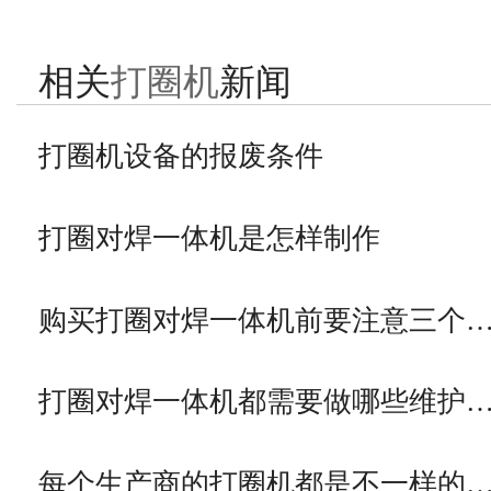
相关
打圈机
新闻
打圈机设备的报废条件
打圈对焊一体机是怎样制作
购买打圈对焊一体机前要注意三个
打圈对焊一体机都需要做哪些维护
每个生产商的打圈机都是不一样的