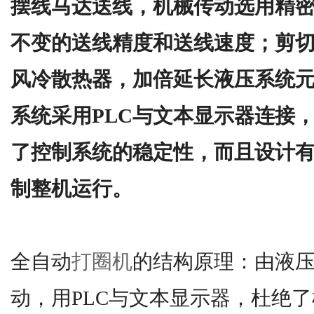
摆线马达送线，机械传动选用精
不变的送线精度和送线速度；剪
风冷散热器，加倍延长液压系统
系统采用PLC与文本显示器连接
了控制系统的稳定性，而且设计
制整机运行。
全自动
打圈机
的结构原理：由液
动，用PLC与文本显示器，杜绝