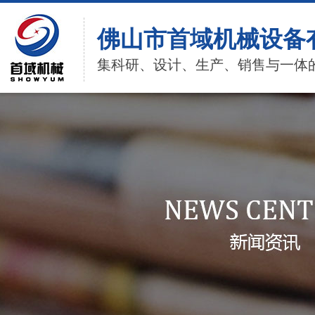
佛山市首域机械设备
集科研、设计、生产、销售与一体