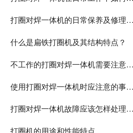
打圈对焊一体机的日常保养及修理
什么是扁铁打圈机及其结构特点？
不工作的打圈对焊一体机需要注意
使用打圈对焊一体机时应注意的事
打圈对焊一体机故障应该怎样处理
打圈机的用途和性能特点