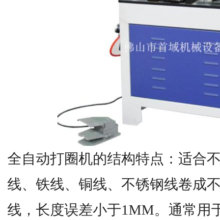
全自动打圈机的结构特点：适合
线、铁线、铜线、不锈钢线卷成
线，长度误差小于1MM。通常用