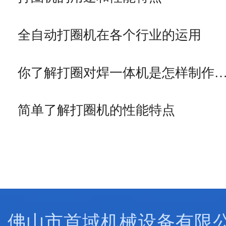
全自动打圈机在各个行业的运用
你了解打圈对焊一体机是怎样制作
简单了解打圈机的性能特点
佛山市首域机械设备有限