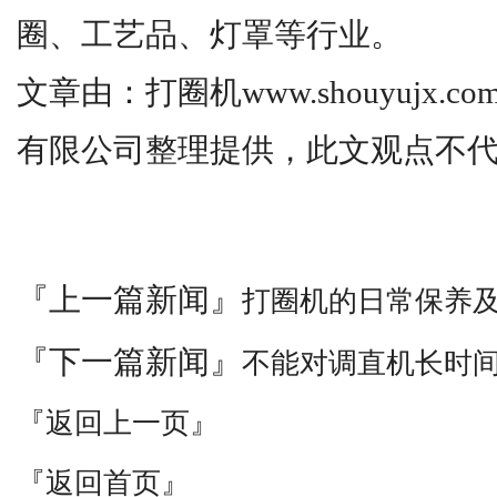
圈、工艺品、灯罩等行业。
文章由：打圈机www.shouyujx.
有限公司整理提供，此文观点不
『上一篇新闻』
打圈机的日常保养
『下一篇新闻』
不能对调直机长时
『返回上一页』
『返回首页』