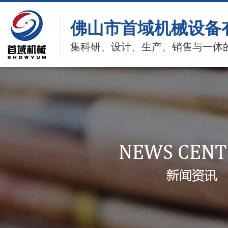
佛山市首域机械设备
集科研、设计、生产、销售与一体