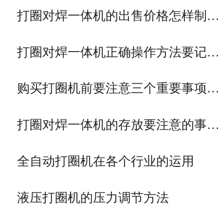
打圈对焊一体机的出售价格怎样制
打圈对焊一体机正确操作方法要记
购买打圈机前要注意三个重要事项
打圈对焊一体机的存放要注意的事
全自动打圈机在各个行业的运用
液压打圈机的压力调节方法