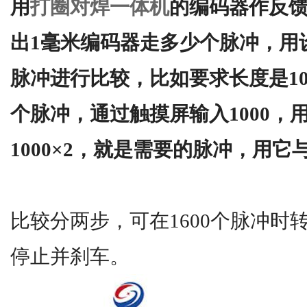
用
打圈对焊一体机
的编码器作反馈
出1毫米编码器走多少个脉冲，用
脉冲进行比较，比如要求长度是10
个脉冲，通过触摸屏输入1000，
1000×2，就是需要的脉冲，用
比较分两步，可在1600个脉冲时转
停止并刹车。