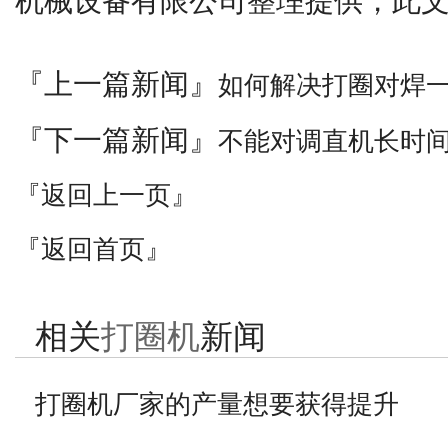
机械设备有限公司整理提供，此
『上一篇新闻』
如何解决打圈对焊
『下一篇新闻』
不能对调直机长时
『返回上一页』
『返回首页』
相关
打圈机
新闻
打圈机厂家的产量想要获得提升