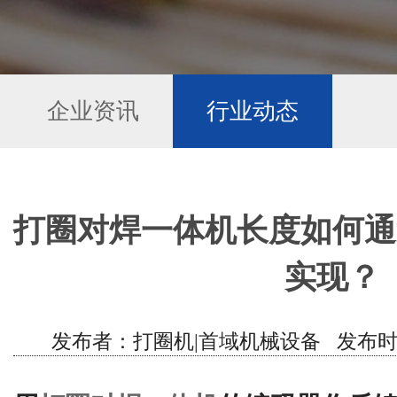
企业资讯
行业动态
打圈对焊一体机长度如何通
实现？
发布者：打圈机|首域机械设备 发布时间：202