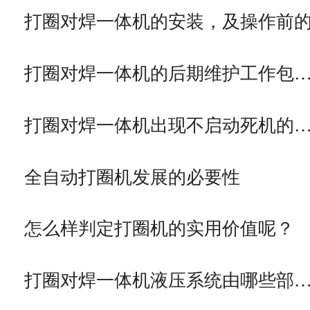
打圈对焊一体机的安装，及操作前
打圈对焊一体机的后期维护工作包
打圈对焊一体机出现不启动死机的
全自动打圈机发展的必要性
怎么样判定打圈机的实用价值呢？
打圈对焊一体机液压系统由哪些部