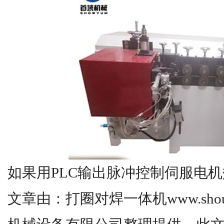
如果用PLC输出脉冲控制伺服电
文章由：打圈对焊一体机www.shouy