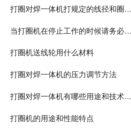
打圈对焊一体机打规定的线径和圈
当打圈机在停止工作的时候请务必
打圈机送线轮用什么材料
打圈对焊一体机的压力调节方法
打圈对焊一体机有哪些用途和技术
打圈机的用途和性能特点