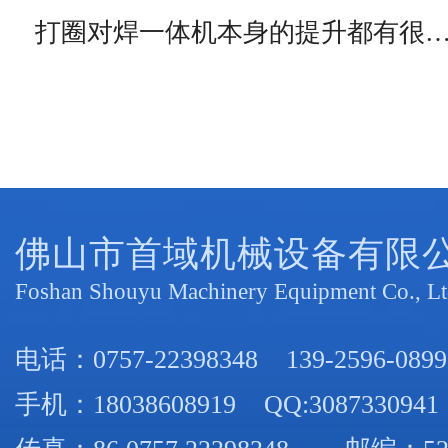
打圈对焊一体机本身的提升都有很
佛山市首域机械设备有限
Foshan Shouyu Machinery Equipment Co., Lt
电话：
0757-22398348
139-2596-0899
手机：
18038608919
QQ:3087330941