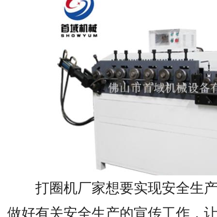
打圈机厂家想要实现安全生产
做好有关安全生产的宣传工作，