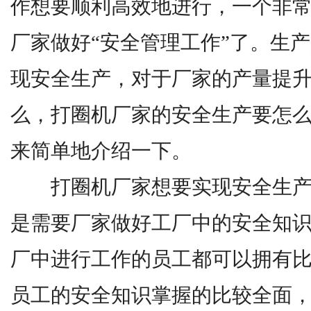
作想要顺利高效地进行，一个非
厂家做好“安全管理工作”了。生
现安全生产，对于厂家的产量提
么，打圈机厂家的安全生产要怎么
来简单地介绍一下。
打圈机厂家想要实现安全生产
是需要厂家做好工厂中的安全知
厂中进行工作的员工都可以拥有
员工的安全知识掌握的比较全面