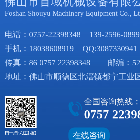
佛山市首域机械设备有限
Foshan Shouyu Machinery Equipment Co., Lt
电话：
0757-22398348
139-2596-0899
手机：
18038608919
QQ:3087330941
传真：86 0757 22398348 邮编：52
地址：佛山市顺德区北滘镇都宁工业区
全国咨询热线
0757 2239
在线咨询