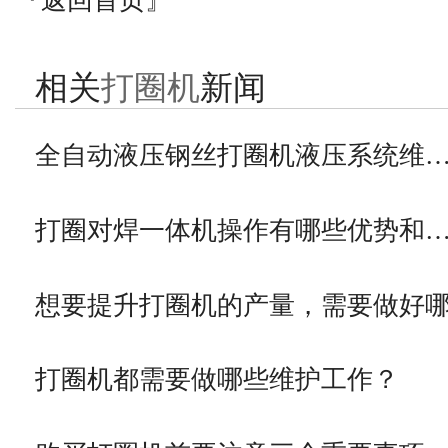
『返回首页』
相关
打圈机
新闻
全自动液压钢丝打圈机液压系统维
打圈对焊一体机操作有哪些优势和
想要提升打圈机的产量，需要做好
打圈机都需要做哪些维护工作？