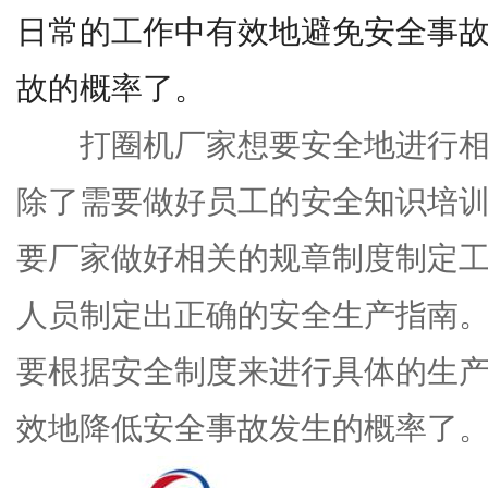
日常的工作中有效地避免安全事
故的概率了。
打圈机厂家想要安全地进行相
除了需要做好员工的安全知识培
要厂家做好相关的规章制度制定
人员制定出正确的安全生产指南
要根据安全制度来进行具体的生
效地降低安全事故发生的概率了