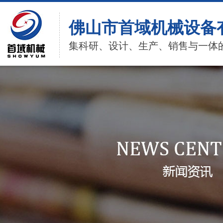
佛山市首域机械设备
集科研、设计、生产、销售与一体