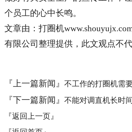
个员工的心中长鸣。
文章由：打圈机www.shouyujx.
有限公司整理提供，此文观点不
『上一篇新闻』
不工作的打圈机需
『下一篇新闻』
不能对调直机长时
『返回上一页』