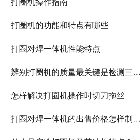
打圈机操作指南
打圈机的功能和特点有哪些
打圈对焊一体机性能特点
辨别打圈机的质量最关键是检测三
怎样解决打圈机操作时切刀拖丝
打圈对焊一体机的出售价格怎样制