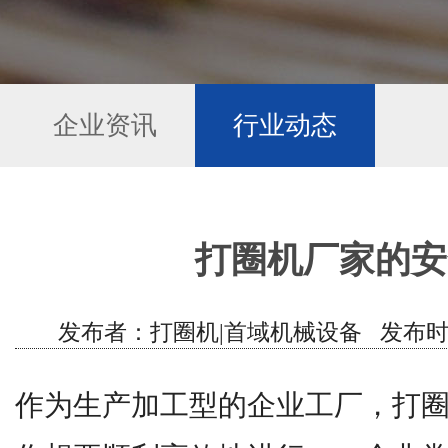
企业资讯
行业动态
打圈机厂家的安
发布者：打圈机|首域机械设备 发布时间：202
作为生产加工型的企业工厂，打