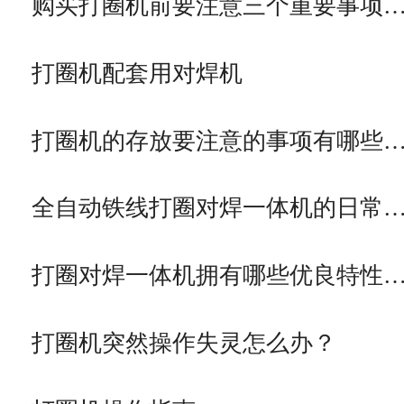
购买打圈机前要注意三个重要事项
打圈机配套用对焊机
打圈机的存放要注意的事项有哪些
全自动铁线打圈对焊一体机的日常
打圈对焊一体机拥有哪些优良特性
打圈机突然操作失灵怎么办？