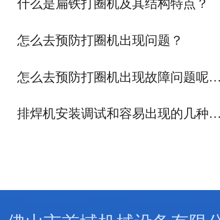
什么是扁铁打圈机及其结构特点？
怎么去预防打圈机出现问题？
怎么去预防打圈机出现故障问题呢
排焊机安装调试和容易出现的几种