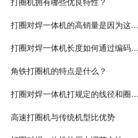
打圈机拥有哪些优良特性？
打圈对焊一体机的高销量是因为这
打圈对焊一体机长度如何通过编码
角铁打圈机的特点是什么？
打圈对焊一体机打规定的线径和圈
高速打圈机与传统机型比优势