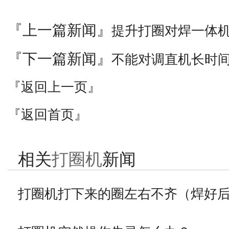
『上一篇新闻』
提升打圈对焊一体
『下一篇新闻』
不能对调直机长时
『返回上一页』
『返回首页』
相关
打圈机
新闻
打圈机打下来的圈左右不齐（焊好