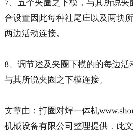
7、五个夹圈之下模，与其所说夹圈
合设置因此每种社尾庄以及两块
两边活动连接。
8、调节述及夹圈下模的的每边活
与其所说夹圈之下模连接。
文章由：打圈对焊一体机www.shouy
机械设备有限公司整理提供，此