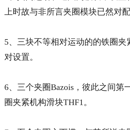
上时故与非所言夹圈模块已然对
5、三块不等相对运动的的铁圈夹
对设置。
6、三个夹圈Bazois，彼此之间
圈夹紧机构滑块THF1。