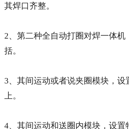
其焊口齐整。
2、第二种全自动打圈对焊一体机
括。
3、其间运动或者说夹圈模块，设
上。
4、其间运动和送圈内模块，设置