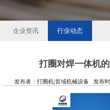
企业资讯
行业动态
打圈对焊一体机的
发布者：打圈机|首域机械设备 发布时间：202