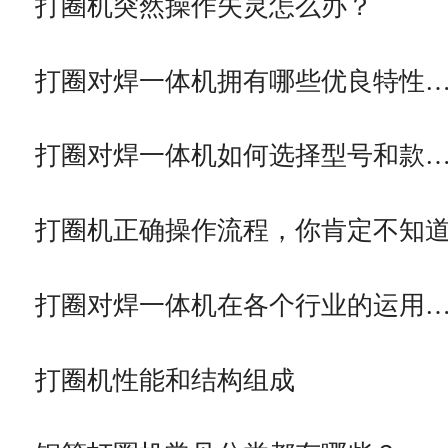
打圈机突然操作失灵怎么办？
打圈对焊一体机拥有哪些优良特性
打圈对焊一体机如何选择型号和款
打圈机正确操作流程，你肯定不知
打圈对焊一体机在各个行业的运用
打圈机性能和结构组成