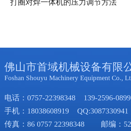
打圈对焊一体机的压力调节方法
佛山市首域机械设备有限
Foshan Shouyu Machinery Equipment Co., Lt
电话：
0757-22398348
139-2596-0899
手机：
18038608919
QQ:3087330941
传真：86 0757 22398348 邮编：52