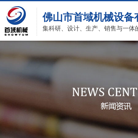
佛山市首域机械设备
集科研、设计、生产、销售与一体