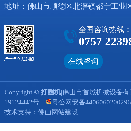
地址：佛山市顺德区北滘镇都宁工业区
全国咨询热线
0757 2239
在线咨询
Copyright ©
打圈机
|佛山市首域机械设备有
19124442号
粤公网安备440606020029
技术支持：
佛山网站建设