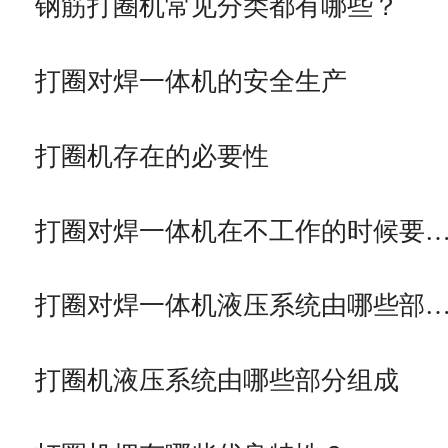
钢筋打圈机常见分类都有哪些？
打圈对焊一体机的安全生产
打圈机存在的必要性
打圈对焊一体机在不工作的时候要
打圈对焊一体机液压系统由哪些部
打圈机液压系统由哪些部分组成