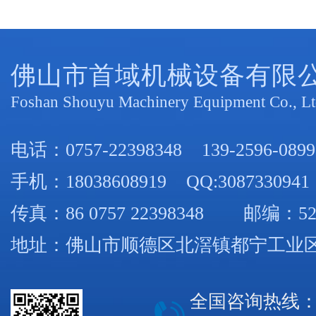
佛山市首域机械设备有限
Foshan Shouyu Machinery Equipment Co., Lt
电话：
0757-22398348
139-2596-0899
手机：
18038608919
QQ:3087330941
传真：86 0757 22398348 邮编：52
地址：佛山市顺德区北滘镇都宁工业区
全国咨询热线