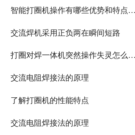
智能打圈机操作有哪些优势和特点
交流焊机采用正负两在瞬间短路
打圈对焊一体机突然操作失灵怎么
交流电阻焊接法的原理
了解打圈机的性能特点
交流电阻焊接法的原理