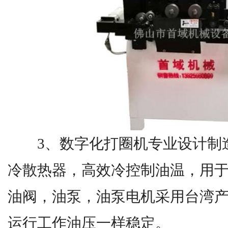
3、数字化打圈机专业设计制造
冷散热器，高效冷控制油温，用
油阀，油泵，油泵电机采用台湾
运行工作油压一样稳定。