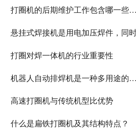
打圈机的后期维护工作包含哪一些
悬挂式焊接机是用电加压焊件，同
打圈对焊一体机的行业重要性
机器人自动排焊机是一种多用途的
高速打圈机与传统机型比优势
什么是扁铁打圈机及其结构特点？