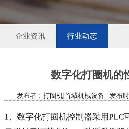
企业资讯
行业动态
数字化打圈机的
发布者：打圈机|首域机械设备 发布时间：202
1、数字化打圈机控制器采用PL