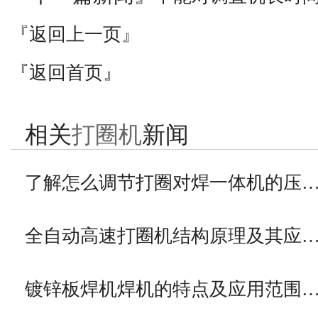
『返回上一页』
『返回首页』
相关
打圈机
新闻
了解怎么调节打圈对焊一体机的压
全自动高速打圈机结构原理及其应
镀锌板焊机焊机的特点及应用范围