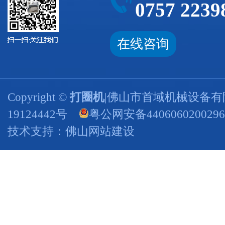
0757 2239
在线咨询
Copyright ©
打圈机
|佛山市首域机械设备有
19124442号
粤公网安备440606020029
技术支持：
佛山网站建设