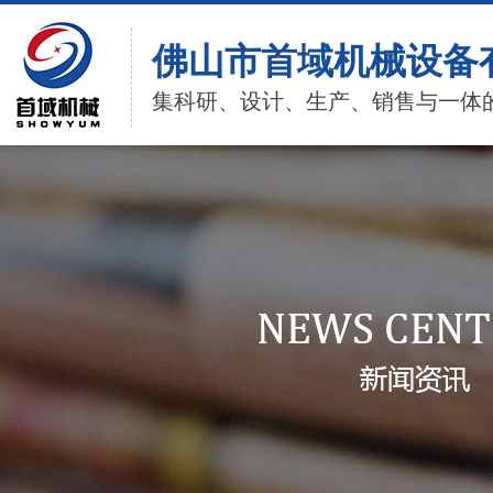
佛山市首域机械设备
集科研、设计、生产、销售与一体