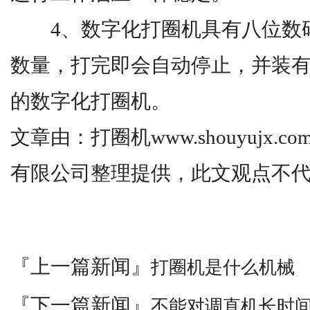
4、数字化打圈机具有八位数码
数量，打完即会自动停止，并装
的数字化打圈机。
文章由：打圈机www.shouyujx.
有限公司整理提供，此文观点不
『上一篇新闻』
打圈机是什么机械
『下一篇新闻』
不能对调直机长时