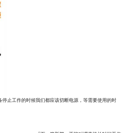
备停止工作的时候我们都应该切断电源，等需要使用的时