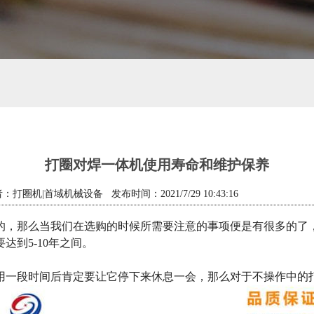
打圈对焊一体机使用寿命和维护保养
：打圈机|首域机械设备 发布时间：2021/7/29 10:43:16
的，那么当我们在选购的时候所需要注意的事项便是有很多的了
到5-10年之间。
用一段时间后肯定要让它停下来休息一会，那么对于不操作中的