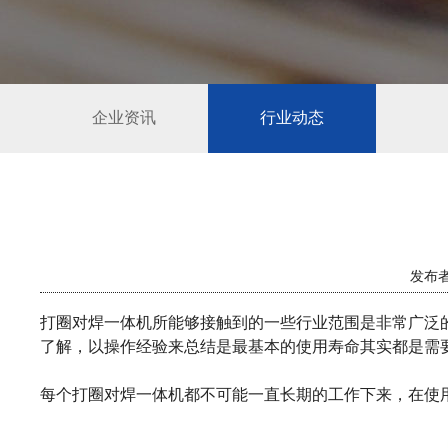
企业资讯
行业动态
发布者
打圈对焊一体机所能够接触到的一些行业范围是非常广泛
了解，以操作经验来总结是最基本的使用寿命其实都是需要达
每个打圈对焊一体机都不可能一直长期的工作下来，在使