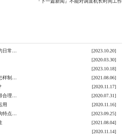
『下一篇新闻』
不能对调直机长时间工作
的日常…
[2023.10.20]
[2020.03.30]
[2023.10.18]
怎样制…
[2021.08.06]
？
[2020.11.17]
得合理…
[2020.07.31]
运用
[2020.11.16]
构特点…
[2023.09.25]
性
[2021.08.04]
[2020.11.14]