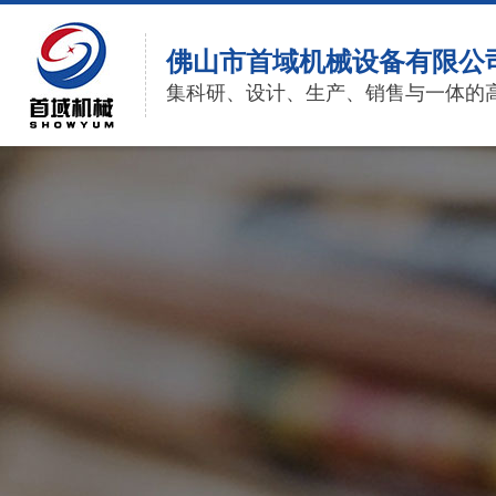
佛山市首域机械设备有限公
集科研、设计、生产、销售与一体的