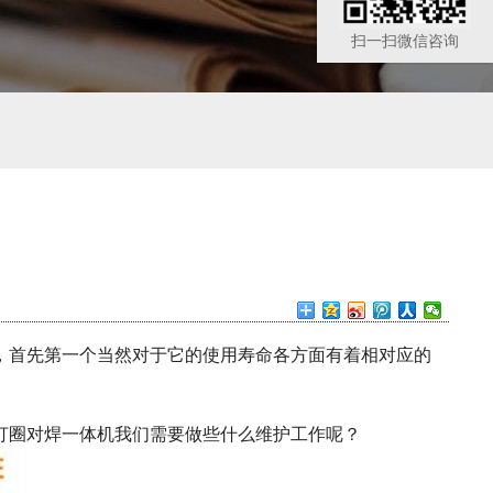
扫一扫微信咨询
，首先第一个当然对于它的使用寿命各方面有着相对应的
打圈对焊一体机我们需要做些什么维护工作呢？