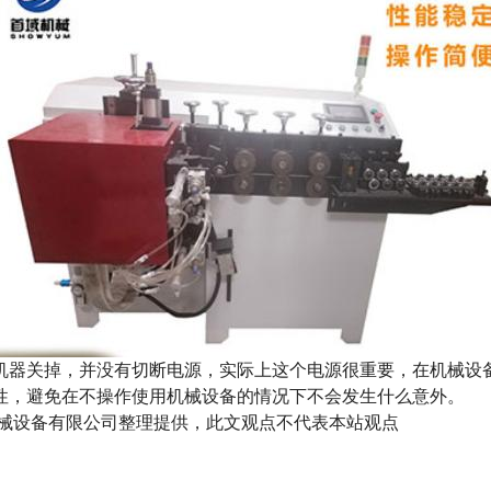
机器关掉，并没有切断电源，实际上这个电源很重要，在机械设
性，避免在不操作使用机械设备的情况下不会发生什么意外。
市首域机械设备有限公司整理提供，此文观点不代表本站观点