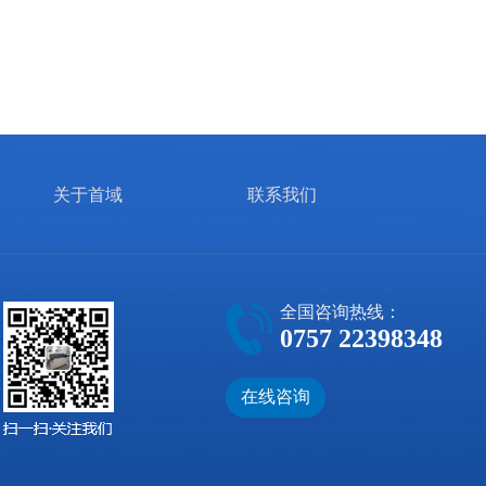
关于首域
联系我们
全国咨询热线：
0757 22398348
在线咨询