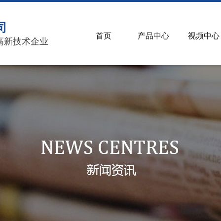
司
首页
产品中心
视频中心
高新技术企业