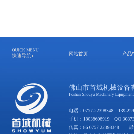
QUICK MENU
网站首页
产品
快速导航
佛山市首域机械设备
Foshan Shouyu Machinery Equipment 
电话：
0757-22398348
139-259
手机：
18038608919
QQ:30873
传真：86 0757 22398348 邮