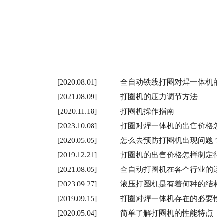
[2020.08.01]
全自动铁线打圈对焊一体机
[2021.08.09]
打圈机的压力调节方法
[2020.11.18]
打圈机操作指南
[2023.10.08]
打圈对焊一体机的出售价格
[2020.05.05]
怎么去预防打圈机出现问题
[2019.12.21]
打圈机的出售价格怎样制定
[2021.08.05]
全自动打圈机在各个行业的
[2023.09.27]
液压打圈机是有着何种的结
[2019.09.15]
打圈对焊一体机存在的必要
[2020.05.04]
简单了解打圈机的性能特点