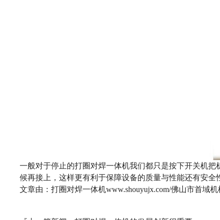
一般对于停止的打圈对焊一体机我们都只是按下开关机把
候再接上，这样更有利于保障设备的质量与性能还有安全
文章由：打圈对焊一体机www.shouyujx.com/佛山