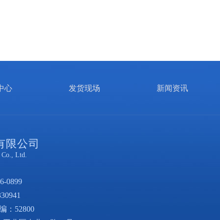
中心
发货现场
新闻资讯
有限公司
Co., Ltd.
6-0899
30941
编：52800