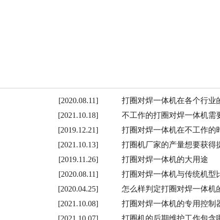
[2020.08.11]
打圈对焊一体机在各个行业
[2021.10.18]
不工作的打圈对焊一体机需
[2019.12.21]
打圈对焊一体机在不工作的
[2021.10.13]
打圈机厂家的产量想要获得
[2019.11.26]
打圈对焊一体机的大用途
[2020.08.11]
打圈对焊一体机与传统机型
[2020.04.25]
怎么样判定打圈对焊一体机
[2021.10.08]
打圈对焊一体机的专用控制
[2021.10.07]
打圈机的后期维护工作包含