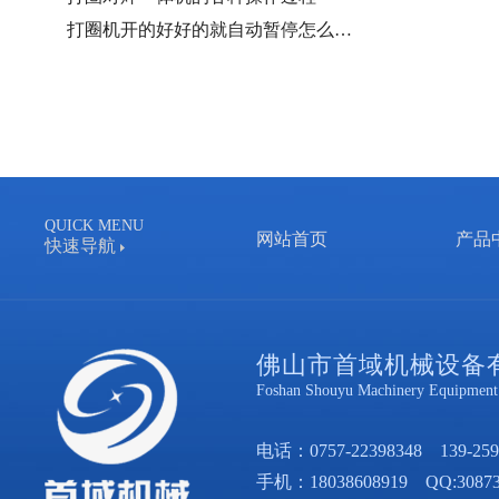
打圈机开的好好的就自动暂停怎么…
QUICK MENU
网站首页
产品
快速导航
佛山市首域机械设备
Foshan Shouyu Machinery Equipment 
电话：
0757-22398348
139-259
手机：
18038608919
QQ:30873