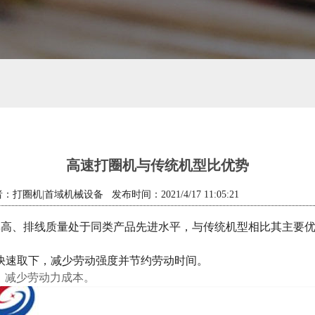
高速打圈机与传统机型比优势
：打圈机|首域机械设备 发布时间：2021/4/17 11:05:21
产效率高、排线质量处于同类产品先进水平，与传统机型相比其主要
松快速取下，减少劳动强度并节约劳动时间。
，减少劳动力成本。