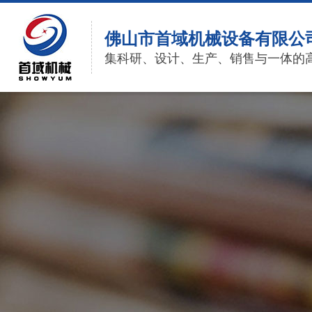
佛山市首域机械设备有限公
集科研、设计、生产、销售与一体的