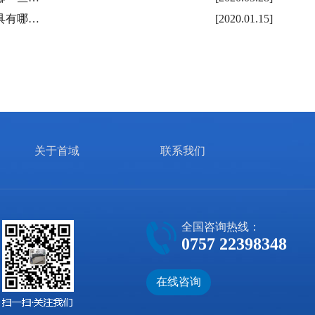
具有哪…
[2020.01.15]
关于首域
联系我们
全国咨询热线：
0757 22398348
在线咨询