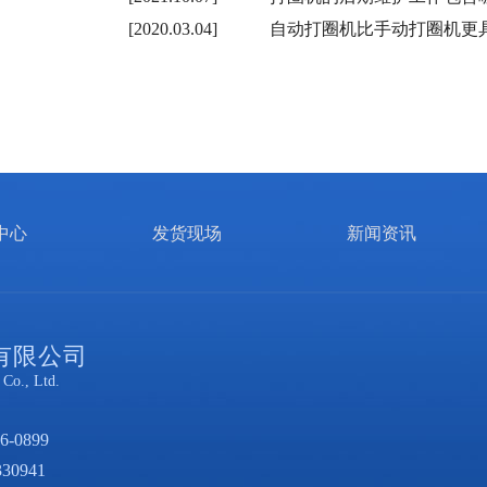
[2020.03.04]
自动打圈机比手动打圈机更
中心
发货现场
新闻资讯
有限公司
Co., Ltd.
6-0899
30941