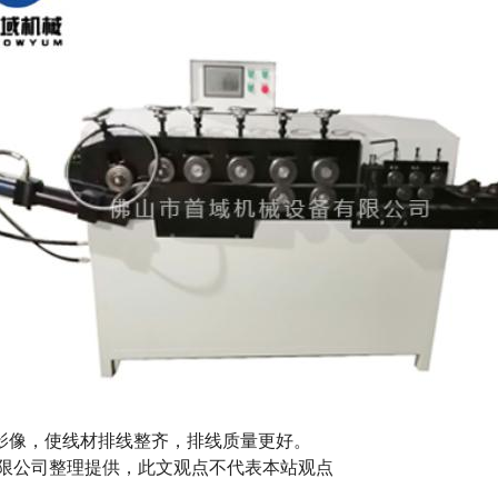
的影像，使线材排线整齐，排线质量更好。
械设备有限公司整理提供，此文观点不代表本站观点