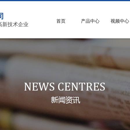
司
首页
产品中心
视频中心
高新技术企业