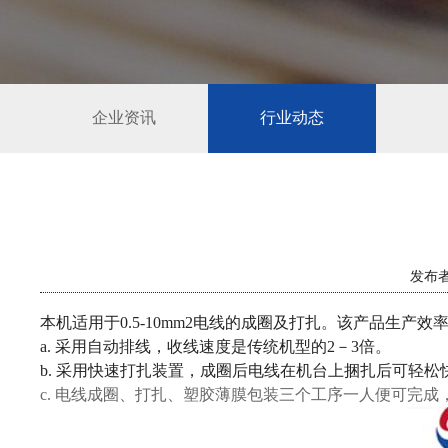
企业资讯
行业动态
发布者
本机适用于0.5-10mm2电线的成圈及打扎。该产品生
a. 采用自动排线，收线速度是传统机型的2－3倍。
b. 采用快速打扎装置，成圈后电线在机台上捆扎后可轻
c. 电线成圈、打扎、塑胶薄膜包装三个工序一人便可完成