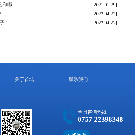
度和哪…
[2021.01.29]
？
[2022.04.27]
子”…
[2022.04.22]
关于首域
联系我们
全国咨询热线：
0757 22398348