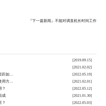
『下一篇新闻』
不能对调直机长时间工作
[2019.09.15]
[2021.02.02]
差距如…
[2022.05.19]
使用方…
[2021.02.01]
用？
[2022.05.12]
组成
[2021.01.30]
里？
[2022.05.03]