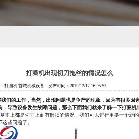
打圈机出现切刀拖丝的情况怎么
打圈机|首域机械设备 发布时间：2019/12/17 16:05:53
我们的工作，当然，出现问题也是争产的现象，因为有很多因素
响，导致设备发生故障问题，那么下面我们就来了解一下打圈机
基本上都是切刀上面有磨损的情况，我们可以进行更换一个新的
下这些问题了。