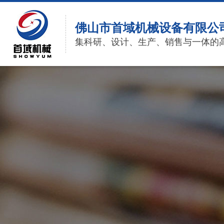
佛山市首域机械设备有限公
集科研、设计、生产、销售与一体的