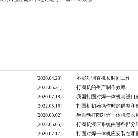
[2020.04.23]
不能对调直机长时间工作
[2022.05.21]
打圈机的生产制作效率
[2020.07.18]
我国打圈对焊一体机与进口
[2022.05.16]
打圈机初始操作时的调整和
[2020.03.02]
半自动打圈对焊一体机怎么
[2022.05.05]
打圈机液压系统由哪些部分
[2020.07.17]
打圈对焊一体机应安装在哪