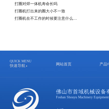
打圈对焊一体机寿命长吗
打圈机打出来的圈大小不一致
打圈机在不工作的时候要注意什么…
QUICK MENU
网站首页
产品
快速导航
佛山市首域机械设备
Foshan Shouyu Machinery Equipment 