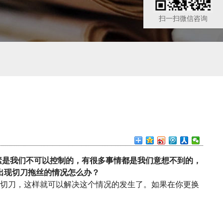
扫一扫微信咨询
是我们不可以控制的，有很多事情都是我们意想不到的，
出现切刀拖丝的情况怎么办？
切刀，这样就可以解决这个情况的发生了。如果在你更换