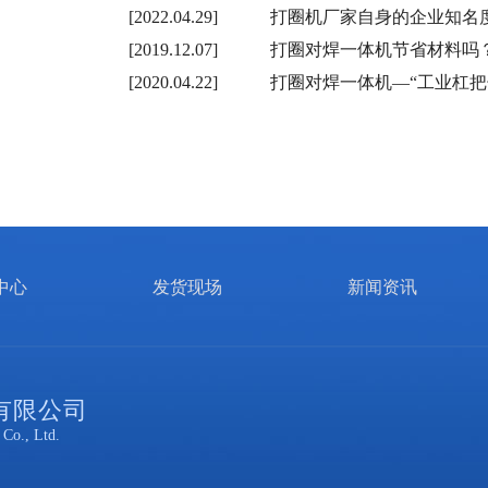
[2022.04.29]
打圈机厂家自身的企业知名
[2019.12.07]
打圈对焊一体机节省材料吗
[2020.04.22]
打圈对焊一体机—“工业杠把
中心
发货现场
新闻资讯
有限公司
Co., Ltd.