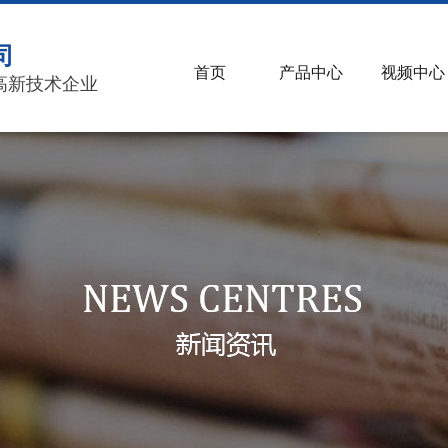
司
首页
产品中心
视频中心
高新技术企业