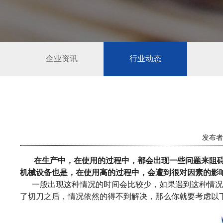
企业资讯
行业动态
发布者：
在生产中，在使用的过程中，都会出现一些问题来阻碍
机械设备也是，在使用高的过程中，会遭到很对因素的影
一般出现这种情况的时间会比较少，如果遇到这种情况
了切刀之后，情况依然的得不到解决，那么你就要考虑以