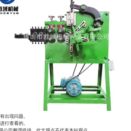
否有出现问题。
工进行查看的。
械设备有限公司整理提供，此文观点不代表本站观点